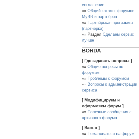
соглашение
«»
Общий каталог форумов
MyBB и партнёров
«»
Партнёрская программа
(партнерка)
«» Раздел
Сделаем сервис
лучше
BORDA
[ Где задавать вопросы ]
«»
Общие вопросы по
форумам
«»
Проблемы с форумом
«»
Вопросы к администрации
сервиса
[ Модифицируем и
оформляем форум ]
«»
Полезные сообщения с
архивного форума
[ Важно ]
«»
Пожаловаться на форум,