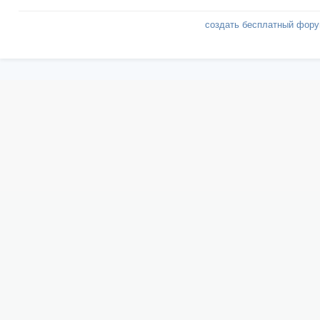
создать бесплатный фор