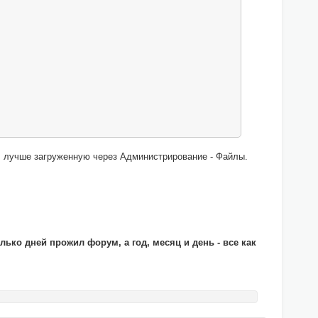
у, лучше загруженную через Администрирование - Файлы.
лько дней прожил форум, а год, месяц и день - все как