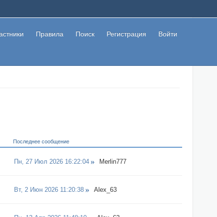
астники
Правила
Поиск
Регистрация
Войти
Последнее сообщение
Пн, 27 Июл 2026 16:22:04
Merlin777
Вт, 2 Июн 2026 11:20:38
Alex_63