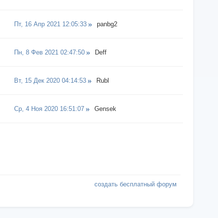
Пт, 16 Апр 2021 12:05:33
panbg2
Пн, 8 Фев 2021 02:47:50
Deff
Вт, 15 Дек 2020 04:14:53
Rubl
Ср, 4 Ноя 2020 16:51:07
Gensek
создать бесплатный форум