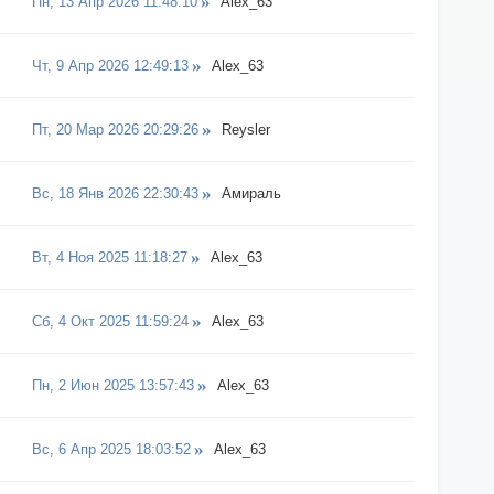
Пн, 13 Апр 2026 11:48:10
Alex_63
Чт, 9 Апр 2026 12:49:13
Alex_63
Пт, 20 Мар 2026 20:29:26
Reysler
Вс, 18 Янв 2026 22:30:43
Амираль
Вт, 4 Ноя 2025 11:18:27
Alex_63
Сб, 4 Окт 2025 11:59:24
Alex_63
Пн, 2 Июн 2025 13:57:43
Alex_63
Вс, 6 Апр 2025 18:03:52
Alex_63