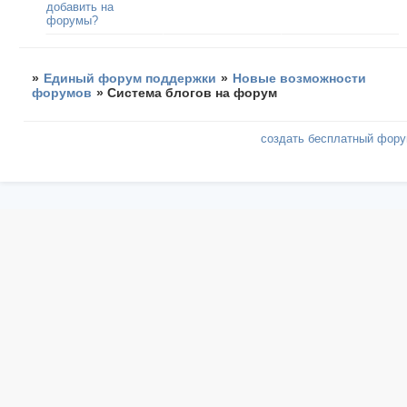
добавить на
форумы?
»
Единый форум поддержки
»
Новые возможности
форумов
»
Система блогов на форум
создать бесплатный фор