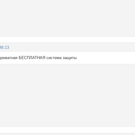
46:13
адекватная БЕСПЛАТНАЯ система защиты