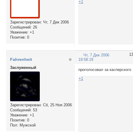
+1
Зарегистрирован
: Чт, 7 Дек 2006
Сообщений:
26
Уважение:
+1
Позитив:
0
1
Чт, 7 Дек 2006
Fahrenheit
19:58:19
Заслуженный
проголосовал за касперского
+1
Зарегистрирован
: Сб, 25 Ноя 2006
Сообщений:
53
Уважение:
+1
Позитив:
0
Пол:
Мужской