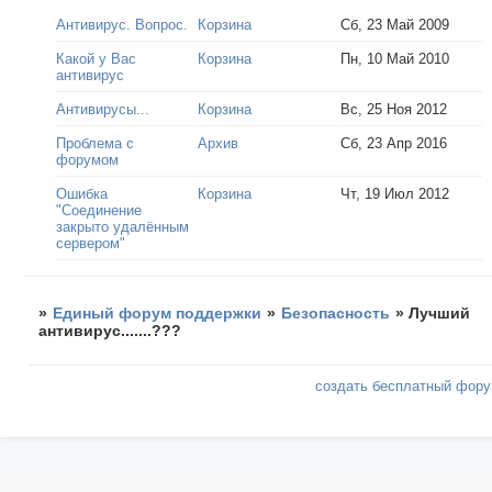
Антивирус. Вопрос.
Корзина
Сб, 23 Май 2009
Какой у Вас
Корзина
Пн, 10 Май 2010
антивирус
Антивирусы...
Корзина
Вс, 25 Ноя 2012
Проблема с
Архив
Сб, 23 Апр 2016
форумом
Ошибка
Корзина
Чт, 19 Июл 2012
"Соединение
закрыто удалённым
сервером"
»
Единый форум поддержки
»
Безопасность
»
Лучший
антивирус.......???
создать бесплатный фор