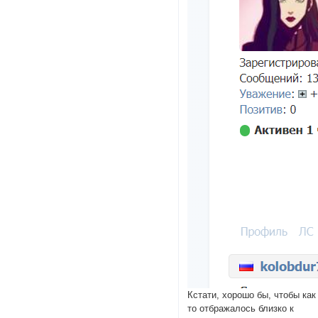
Кстати, хорошо бы, чтобы как
то отбражалось близко к