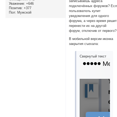
записываешь адреса
Уважение:
+646
подключённых форумов? Ес
Позитив:
+377
пользователь купит
Пол:
Мужской
уведомления для одного
форума, а через время решит
перенести их на другой
форум, отключив от первого?
В мобильной версии иконка
закрытия съехала:
Свернутый текст