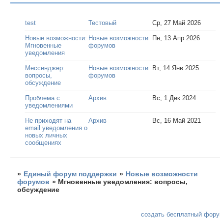
test
Тестовый
Ср, 27 Май 2026
Новые возможности:
Новые возможности
Пн, 13 Апр 2026
Мгновенные
форумов
уведомления
Мессенджер:
Новые возможности
Вт, 14 Янв 2025
вопросы,
форумов
обсуждение
Проблема с
Архив
Вс, 1 Дек 2024
уведомлениями
Не приходят на
Архив
Вс, 16 Май 2021
email уведомления о
новых личных
сообщениях
»
Единый форум поддержки
»
Новые возможности
форумов
»
Мгновенные уведомления: вопросы,
обсуждение
создать бесплатный фор