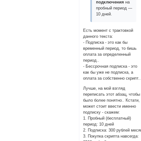
подключения
на
пробный период —
10 дней.
Есть момент с трактовкой
данного текста:
- Подписка - это как бы
временный период, то бишь
оплата за определенный
период..
- Бессрочная подписка - это
как бы уже не подписка, а
оплата за собственно скрипт..
Лучше, на мой взгляд
переписать этот абзац, чтобы
было более понятно.. Кстати,
может стоит ввести именно
подписку - скажем:
1. Пробный (бесплатный)
период: 10 дней
2. Подписка: 300 рублей меся
3. Покупка скрипта навсегда: