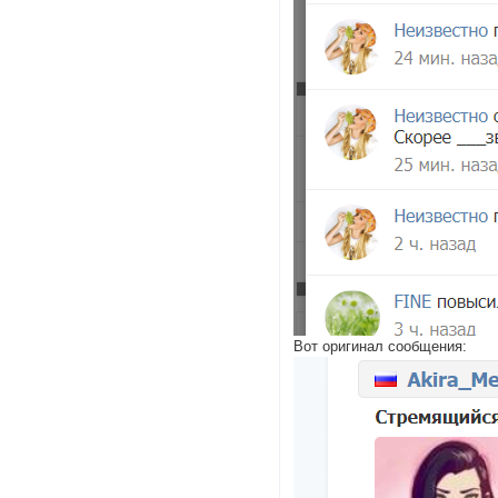
Вот оригинал сообщения: