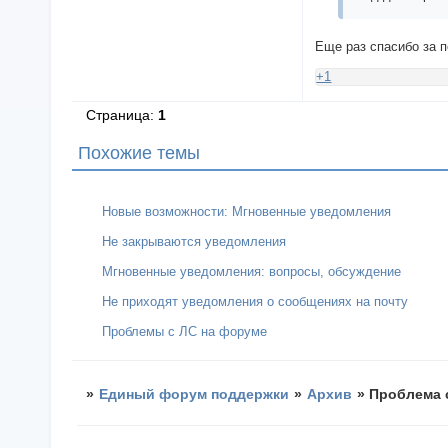
Еще раз спасибо за 
+1
Страница:
1
Похожие темы
Новые возможности: Мгновенные уведомления
Не закрываются уведомления
Мгновенные уведомления: вопросы, обсуждение
Не приходят уведомления о сообщениях на почту
Проблемы с ЛС на форуме
»
Единый форум поддержки
»
Архив
»
Проблема 