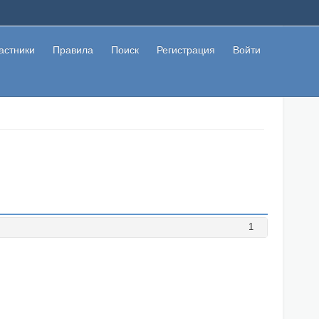
астники
Правила
Поиск
Регистрация
Войти
1