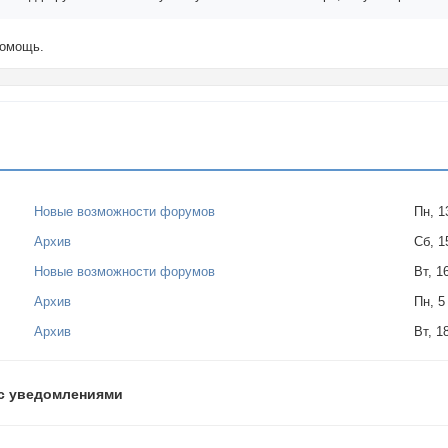
помощь.
Новые возможности форумов
Пн, 1
Архив
Сб, 1
Новые возможности форумов
Вт, 1
Архив
Пн, 5
Архив
Вт, 1
с уведомлениями