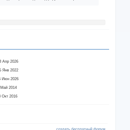
3 Апр 2026
5 Янв 2022
6 Июн 2026
 Май 2014
8 Окт 2016
создать бесплатный форум