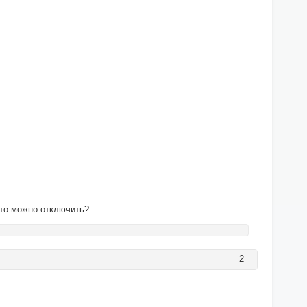
это можно отключить?
2