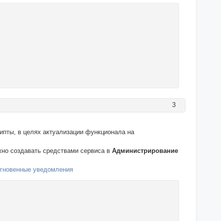
3
ипты, в целях актуализации функционала на
но создавать средствами сервиса в
Администрирование
Мгновенные уведомления