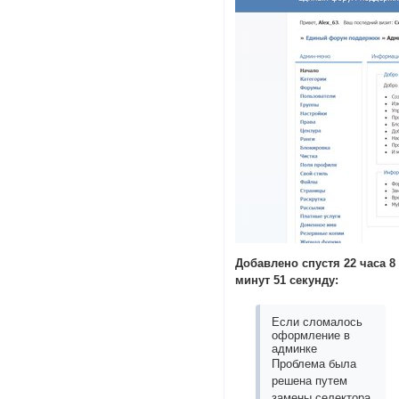
Добавлено спустя 22 часа 8
минут 51 секунду:
Если сломалось
оформление в
админке
Проблема была
решена путем
замены селектора,