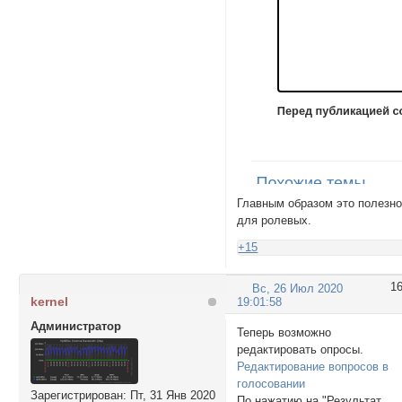
Главным образом это полезн
для ролевых.
+15
1
Вс, 26 Июл 2020
kernel
19:01:58
Администратор
Теперь возможно
редактировать опросы.
Редактирование вопросов в
голосовании
Зарегистрирован
: Пт, 31 Янв 2020
По нажатию на "Результат