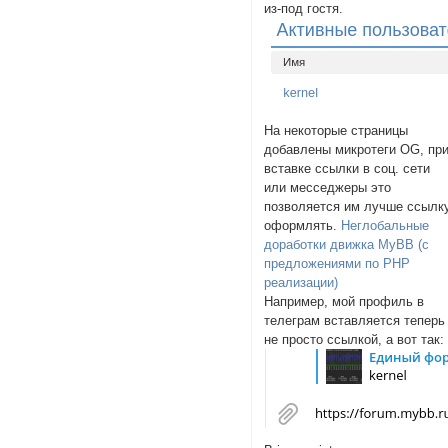
из-под гостя.
На некоторые страницы
добавлены микротеги OG, пр
вставке ссылки в соц. сети
или месседжеры это
позволяется им лучше ссылк
оформлять.
Неглобальные
доработки движка MyBB (с
предложениями по PHP
реализации)
Например, мой профиль в
телеграм вставляется теперь
не просто ссылкой, а вот так: