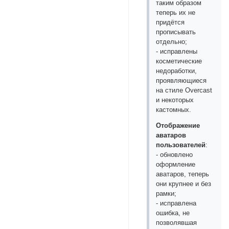
таким образом
теперь их не
придётся
прописывать
отдельно;
- исправлены
косметические
недоработки,
проявляющиеся
на стиле Overcast
и некоторых
кастомных.
Отображение
аватаров
пользователей
:
- обновлено
оформление
аватаров, теперь
они крупнее и без
рамки;
- исправлена
ошибка, не
позволявшая