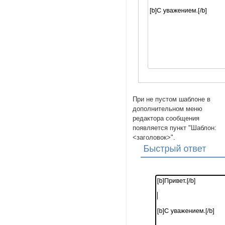
При не пустом шаблоне в
дополнительном меню
редактора сообщения
появляется пункт "Шаблон:
<заголовок>".