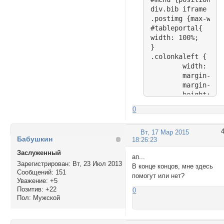
0
Вт, 17 Мар 2015
Бабушкин
18:26:23
Заслуженный
ап...
Зарегистрирован
: Вт, 23 Июл 2013
В конце концов, мне здесь
Сообщений:
151
помогут или нет?
Уважение:
+5
Позитив:
+22
0
Пол:
Мужской