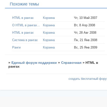
Похожие темы
HTML в рангах
Корзина
Чт, 10 Май 2007
О HTML в рангах...
Корзина
Вт, 8 Апр 2008
HTML в рангах
Корзина
Чт, 28 Авг 2008
Система в рангах
Корзина
Пн, 21 Янв 2008
Ранги
Корзина
Вс, 25 Янв 2009
»
Единый форум поддержки
»
Справочная
»
HTML в
рангах
создать бесплатный фор