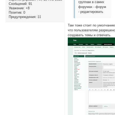
группам в самих
Сообщений:
91
форумах - форум
Уважение:
+8
- редактировать
Позитив:
0
Предупреждения:
‡‡
Там тоже стоит по умолчанию
что пользователям разрешен
создавать темы и отвечать.