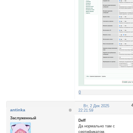
0
Вт, 2 Дек 2025
antinka
22:21:59
Заслуженный
Deff
Да нормально там с
сертификатом.