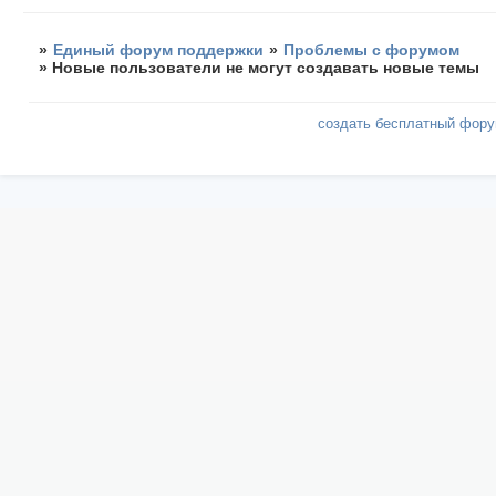
»
Единый форум поддержки
»
Проблемы с форумом
»
Новые пользователи не могут создавать новые темы
создать бесплатный фор