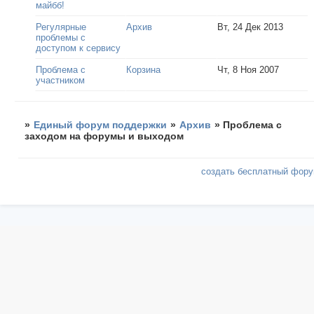
майбб!
Регулярные
Архив
Вт, 24 Дек 2013
проблемы с
доступом к сервису
Проблема с
Корзина
Чт, 8 Ноя 2007
участником
»
Единый форум поддержки
»
Архив
»
Проблема с
заходом на форумы и выходом
создать бесплатный фор