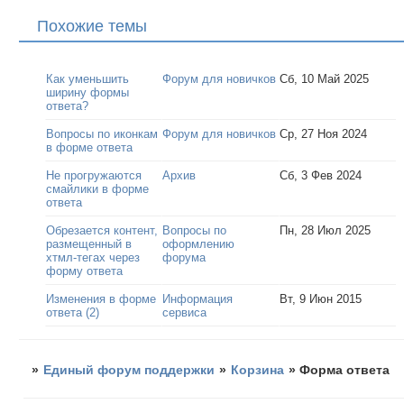
Похожие темы
Как уменьшить
Форум для новичков
Сб, 10 Май 2025
ширину формы
ответа?
Вопросы по иконкам
Форум для новичков
Ср, 27 Ноя 2024
в форме ответа
Не прогружаются
Архив
Сб, 3 Фев 2024
смайлики в форме
ответа
Обрезается контент,
Вопросы по
Пн, 28 Июл 2025
размещенный в
оформлению
хтмл-тегах через
форума
форму ответа
Изменения в форме
Информация
Вт, 9 Июн 2015
ответа (2)
сервиса
»
Единый форум поддержки
»
Корзина
»
Форма ответа