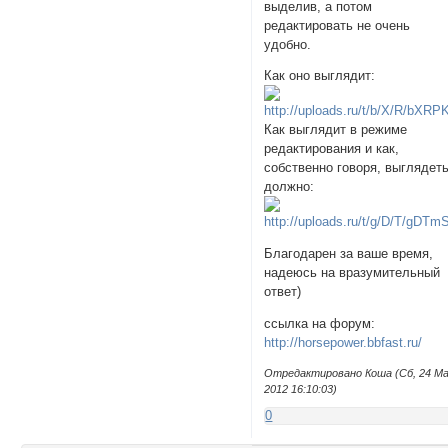
выделив, а потом
редактировать не очень
удобно.
Как оно выглядит:
Как выглядит в режиме
редактирования и как,
собственно говоря, выглядет
должно:
Благодарен за ваше время,
надеюсь на вразумительный
ответ)
ссылка на форум:
http://horsepower.bbfast.ru/
Отредактировано Кoша (Сб, 24 М
2012 16:10:03)
0