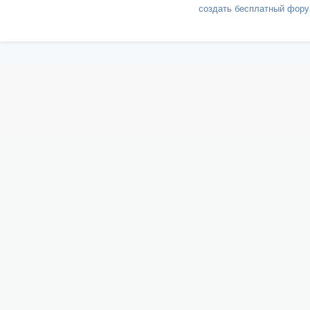
создать бесплатный фор