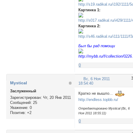
Картинка 1:
Картинка 2:
Был бы рад помощи
0
Вс, 6 Ноя 2011
Mystical
18:54:40
Заслуженный
Кратко не вышло...
Зарегистрирован
: Чт, 20 Янв 2011
http://endless.topbb.ru/
Сообщений:
25
Уважение:
0
Отредактировано Mystical (Вс, 6
Позитив:
+2
Ноя 2011 18:55:11)
0