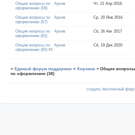
Общие вопросы по
Архив
Чт, 21 Апр 2016
оформлению (58)
Общие вопросы по
Архив
Ср, 20 Янв 2016
оформлению (57)
Общие вопросы по
Архив
Сб, 26 Авг 2017
оформлению (62)
Общие вопросы по
Архив
Сб, 19 Дек 2020
оформлению (65) #1
»
Единый форум поддержки
»
Корзина
»
Общие вопрос
по оформлению (38)
создать бесплатный фор