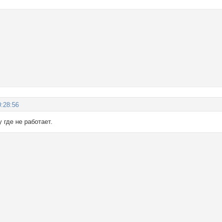
:28:56
 где не работает.