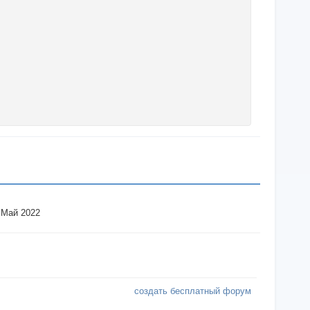
 Май 2022
создать бесплатный форум