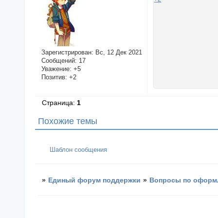
Зарегистрирован
: Вс, 12 Дек 2021
Сообщений:
17
Уважение:
+5
Позитив:
+2
Страница:
1
Похожие темы
Шаблон сообщения
»
Единый форум поддержки
»
Вопросы по оформ