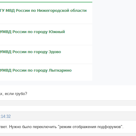
, если грубо?
:14:32
ответ. Нужно было переключить "режим отображения подфорумов".