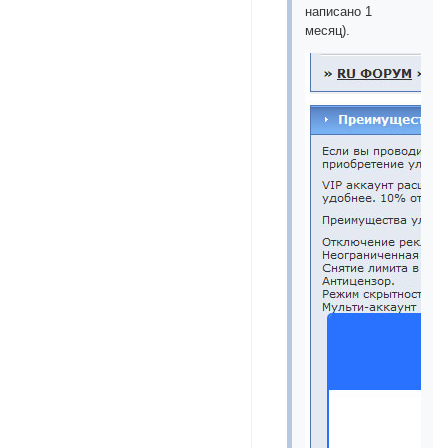
написано 1
месяц).