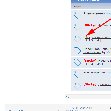
+3
Сб, 15 Авг 2020