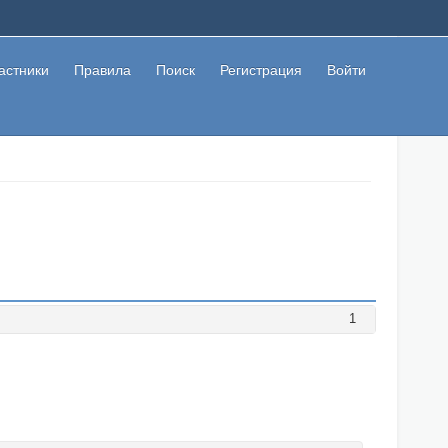
астники
Правила
Поиск
Регистрация
Войти
1