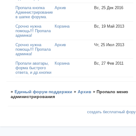
Пропала кнопка
Архив
Вс, 25 Дек 2016
Администрирование
в шапке форума.
Срочно нужна
Корзина
Вс, 19 Май 2013
помощь!!! Пропала
админка!
Срочно нужна
Архив
Чт, 25 Июл 2013
помощь!!! Пропала
админка!
Пропали аватары,
Корзина
Вс, 27 Фев 2011
форма быстрого
ответа, и др.кнопки
»
Единый форум поддержки
»
Архив
»
Пропало меню
администрирования
создать бесплатный фор