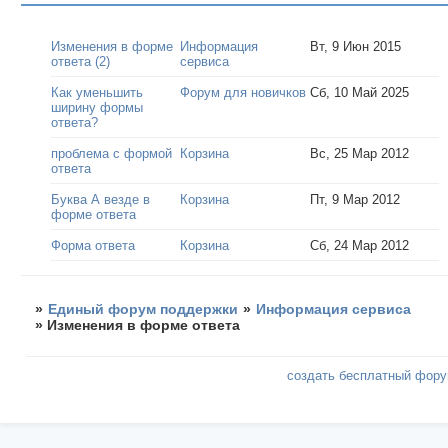
Изменения в форме
Информация
Вт, 9 Июн 2015
ответа (2)
сервиса
Как уменьшить
Форум для новичков
Сб, 10 Май 2025
ширину формы
ответа?
проблема с формой
Корзина
Вс, 25 Мар 2012
ответа
Буква А везде в
Корзина
Пт, 9 Мар 2012
форме ответа
Форма ответа
Корзина
Сб, 24 Мар 2012
»
Единый форум поддержки
»
Информация сервиса
»
Изменения в форме ответа
создать бесплатный фор