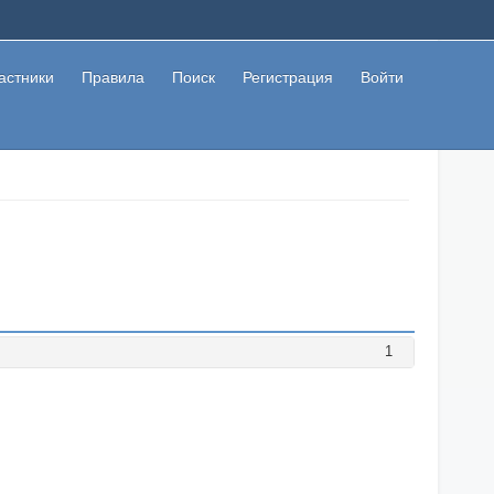
астники
Правила
Поиск
Регистрация
Войти
1