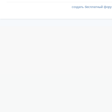
создать бесплатный фор