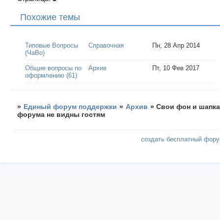
Похожие темы
Типовые Вопросы
Справочная
Пн, 28 Апр 2014
(ЧаВо)
Общие вопросы по
Архив
Пт, 10 Фев 2017
оформлению (61)
»
Единый форум поддержки
»
Архив
»
Свои фон и шапк
форума не видны гостям
создать бесплатный фор