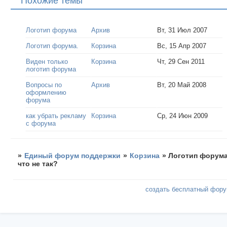
Похожие темы
Логотип форума
Архив
Вт, 31 Июл 2007
Логотип форума.
Корзина
Вс, 15 Апр 2007
Виден только
Корзина
Чт, 29 Сен 2011
логотип форума
Вопросы по
Архив
Вт, 20 Май 2008
оформлению
форума
как убрать рекламу
Корзина
Ср, 24 Июн 2009
с форума
»
Единый форум поддержки
»
Корзина
»
Логотип форума
что не так?
создать бесплатный фор