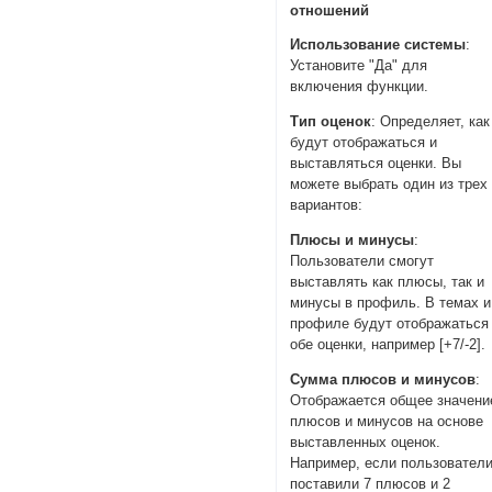
отношений
Использование системы
:
Установите "Да" для
включения функции.
Тип оценок
: Определяет, как
будут отображаться и
выставляться оценки. Вы
можете выбрать один из трех
вариантов:
Плюсы и минусы
:
Пользователи смогут
выставлять как плюсы, так и
минусы в профиль. В темах и
профиле будут отображаться
обе оценки, например [+7/-2].
Сумма плюсов и минусов
:
Отображается общее значени
плюсов и минусов на основе
выставленных оценок.
Например, если пользовател
поставили 7 плюсов и 2