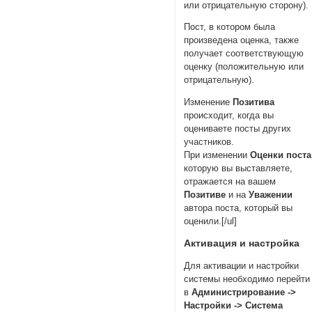
или отрицательную сторону).
Пост, в котором была
произведена оценка, также
получает соответствующую
оценку (положительную или
отрицательную).
Изменение
Позитива
происходит, когда вы
оцениваете посты других
участников.
При изменении
Оценки поста
которую вы выставляете,
отражается на вашем
Позитиве
и на
Уважении
автора поста, который вы
оценили.[/ul]
Активация и настройка
Для активации и настройки
системы необходимо перейти
в
Администрирование ->
Настройки -> Система