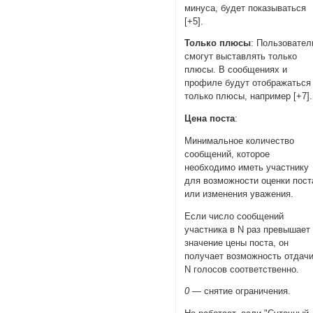
минуса, будет показываться
[+5].
Только плюсы
: Пользовател
смогут выставлять только
плюсы. В сообщениях и
профиле будут отображаться
только плюсы, например [+7].
Цена поста
:
Минимальное количество
сообщений, которое
необходимо иметь участнику
для возможности оценки пост
или изменения уважения.
Если число сообщений
участника в N раз превышает
значение цены поста, он
получает возможность отдач
N голосов соответственно.
0
— снятие ограничения.