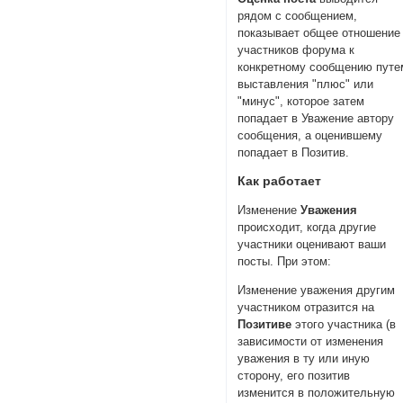
рядом с сообщением,
показывает общее отношение
участников форума к
конкретному сообщению путе
выставления "плюс" или
"минус", которое затем
попадает в Уважение автору
сообщения, а оценившему
попадает в Позитив.
Как работает
Изменение
Уважения
происходит, когда другие
участники оценивают ваши
посты. При этом:
Изменение уважения другим
участником отразится на
Позитиве
этого участника (в
зависимости от изменения
уважения в ту или иную
сторону, его позитив
изменится в положительную