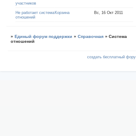
участников
Не работает система
Корзина
Вс, 16 Окт 2011
отношений
»
Единый форум поддержки
»
Справочная
»
Система
отношений
создать бесплатный фор