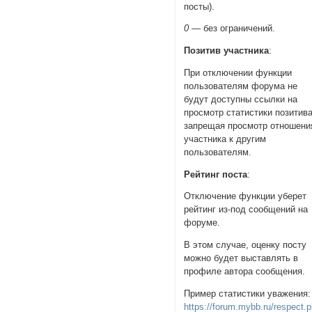
посты).
0
— без ограничений.
Позитив участника
:
При отключении функции
пользователям форума не
будут доступны ссылки на
просмотр статистики позитива
запрещая просмотр отношени
участника к другим
пользователям.
Рейтинг поста
:
Отключение функции уберет
рейтинг из-под сообщений на
форуме.
В этом случае, оценку посту
можно будет выставлять в
профиле автора сообщения.
Пример статистики уважения:
https://forum.mybb.ru/respect.