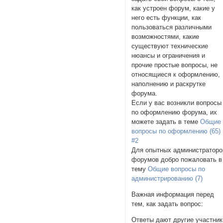
как устроен форум, какие у
него есть функции, как
пользоваться различными
возможностями, какие
существуют технические
нюансы и ограничения и
прочие простые вопросы, не
относящиеся к оформлению,
наполнению и раскрутке
форума.
Если у вас возникли вопросы
по оформлению форума, их
можете задать в теме
Общие
вопросы по оформлению (65)
#2
Для опытных администраторо
форумов добро пожаловать в
тему
Общие вопросы по
администрированию (7)
Важная информация перед
тем, как задать вопрос:
Ответы дают другие участник