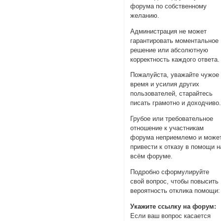
форума по собственному
желанию.
Администрация не может
гарантировать моментальное
решение или абсолютную
корректность каждого ответа.
Пожалуйста, уважайте чужое
время и усилия других
пользователей, старайтесь
писать грамотно и доходчиво
Грубое или требовательное
отношение к участникам
форума неприемлемо и може
привести к отказу в помощи н
всём форуме.
Подробно сформулируйте
свой вопрос, чтобы повысить
вероятность отклика помощи:
Укажите ссылку на форум:
Если ваш вопрос касается