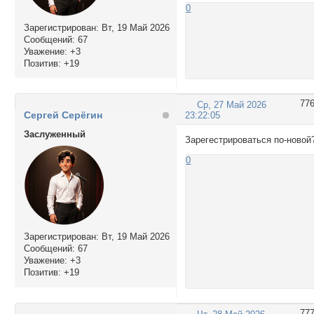
0
Зарегистрирован
: Вт, 19 Май 2026
Сообщений:
67
Уважение:
+3
Позитив:
+19
77
Ср, 27 Май 2026
Сергей Серёгин
23:22:05
Заслуженный
Зарегестрироваться по-новой
0
Зарегистрирован
: Вт, 19 Май 2026
Сообщений:
67
Уважение:
+3
Позитив:
+19
77