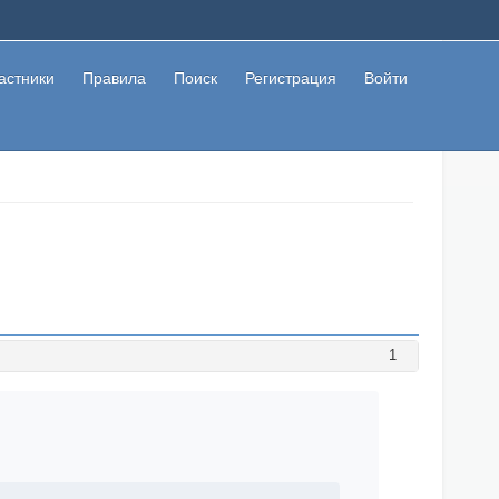
астники
Правила
Поиск
Регистрация
Войти
1