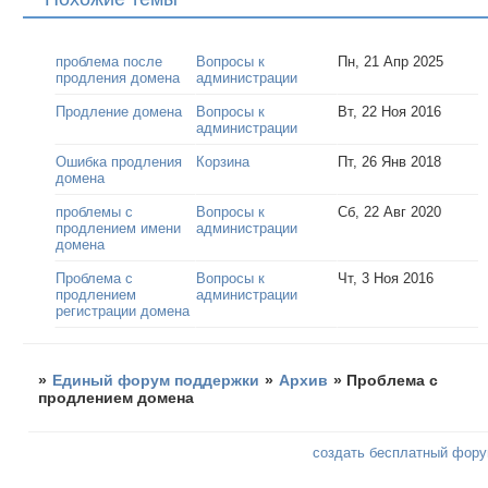
проблема после
Вопросы к
Пн, 21 Апр 2025
продления домена
администрации
Продление домена
Вопросы к
Вт, 22 Ноя 2016
администрации
Ошибка продления
Корзина
Пт, 26 Янв 2018
домена
проблемы с
Вопросы к
Сб, 22 Авг 2020
продлением имени
администрации
домена
Проблема с
Вопросы к
Чт, 3 Ноя 2016
продлением
администрации
регистрации домена
»
Единый форум поддержки
»
Архив
»
Проблема с
продлением домена
создать бесплатный фор