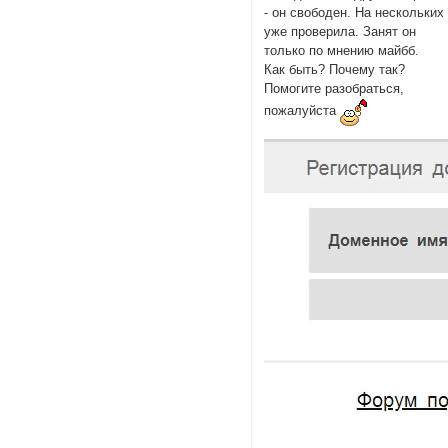
- он свободен. На нескольких
уже проверила. Занят он
только по мнению майбб.
Как быть? Почему так?
Помогите разобраться,
пожалуйста