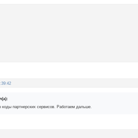
:39:42
(а):
 коды партнерских сервисов. Работаем дальше.