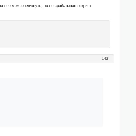
а нее можно кликнуть, но не срабатывает скрипт.
143