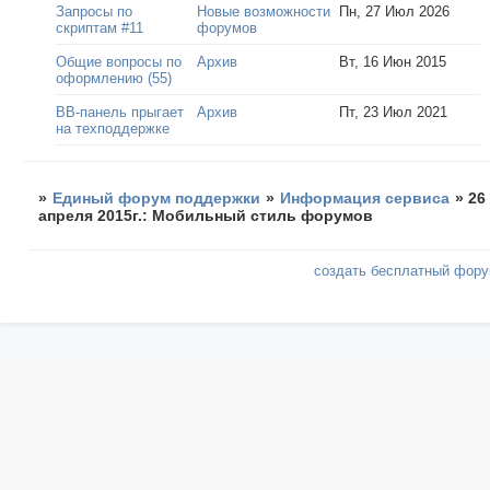
Запросы по
Новые возможности
Пн, 27 Июл 2026
скриптам #11
форумов
Общие вопросы по
Архив
Вт, 16 Июн 2015
оформлению (55)
ВВ-панель прыгает
Архив
Пт, 23 Июл 2021
на техподдержке
»
Единый форум поддержки
»
Информация сервиса
»
26
апреля 2015г.: Мобильный стиль форумов
создать бесплатный фор