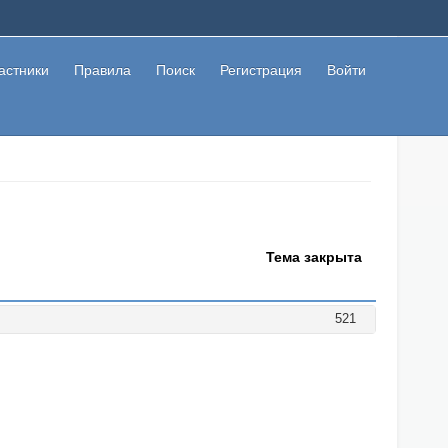
астники
Правила
Поиск
Регистрация
Войти
Тема закрыта
521