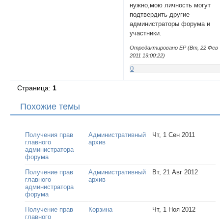
нужно,мою личность могут
подтвердить другие
администраторы форума и
участники.
Отредактировано ЕР (Вт, 22 Фев
2011 19:00:22)
0
Страница:
1
Похожие темы
Получения прав
Административный
Чт, 1 Сен 2011
главного
архив
администратора
форума
Получение прав
Административный
Вт, 21 Авг 2012
главного
архив
администратора
форума
Получение прав
Корзина
Чт, 1 Ноя 2012
главного