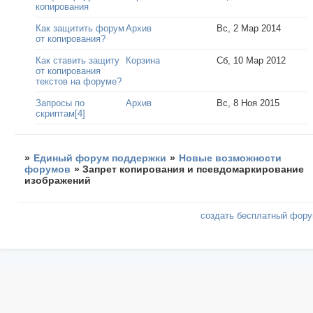
копирования
Как защитить форум
Архив
Вс, 2 Мар 2014
от копирования?
Как ставить защиту
Корзина
Сб, 10 Мар 2012
от копирования
текстов на форуме?
Запросы по
Архив
Вс, 8 Ноя 2015
скриптам[4]
»
Единый форум поддержки
»
Новые возможности
форумов
»
Запрет копирования и псевдомаркирование
изображений
создать бесплатный фор