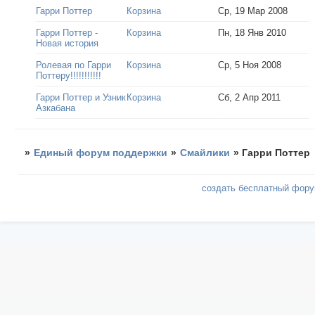
Гарри Поттер
Корзина
Ср, 19 Мар 2008
Гарри Поттер -
Корзина
Пн, 18 Янв 2010
Новая история
Ролевая по Гарри
Корзина
Ср, 5 Ноя 2008
Поттеру!!!!!!!!!!!
Гарри Поттер и Узник
Корзина
Сб, 2 Апр 2011
Азкабана
»
Единый форум поддержки
»
Смайлики
»
Гарри Поттер
создать бесплатный фор