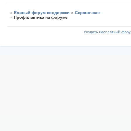
»
Единый форум поддержки
»
Справочная
»
Профилактика на форуме
создать бесплатный фор