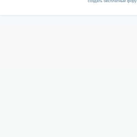
создать бесплатный фор