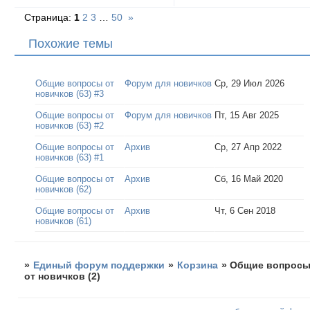
Страница:
1
2
3
…
50
»
Похожие темы
Общие вопросы от
Форум для новичков
Ср, 29 Июл 2026
новичков (63) #3
Общие вопросы от
Форум для новичков
Пт, 15 Авг 2025
новичков (63) #2
Общие вопросы от
Архив
Ср, 27 Апр 2022
новичков (63) #1
Общие вопросы от
Архив
Сб, 16 Май 2020
новичков (62)
Общие вопросы от
Архив
Чт, 6 Сен 2018
новичков (61)
»
Единый форум поддержки
»
Корзина
»
Общие вопрос
от новичков (2)