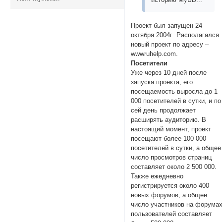
Проект был запущен 24
октября 2004г Располагался
новый проект по адресу –
wwwruhelp.com.
Посетители
Уже через 10 дней после
запуска проекта, его
посещаемость выросла до 1
000 посетителей в сутки, и по
сей день продолжает
расширять аудиторию. В
настоящий момент, проект
посещают более 100 000
посетителей в сутки, а общее
число просмотров страниц
составляет около 2 500 000.
Также ежедневно
регистрируется около 400
новых форумов, а общее
число участников на форума
пользователей составляет