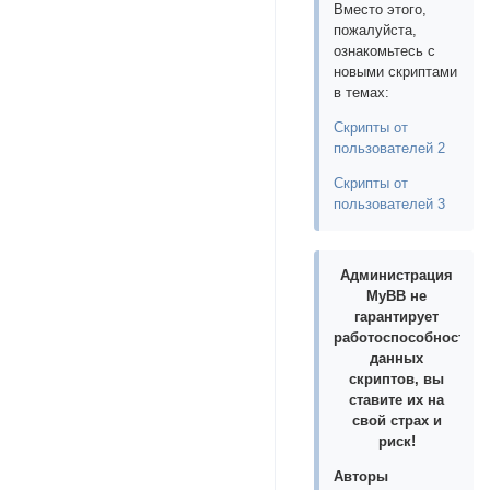
Вместо этого,
пожалуйста,
ознакомьтесь с
новыми скриптами
в темах:
Скрипты от
пользователей 2
Скрипты от
пользователей 3
Администрация
MyBB не
гарантирует
работоспособность
данных
скриптов, вы
ставите их на
свой страх и
риск!
Авторы