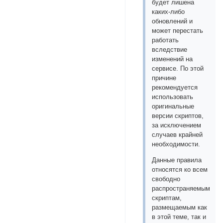
будет лишена
каких-либо
обновлений и
может перестать
работать
вследствие
изменений на
сервисе. По этой
причине
рекомендуется
использовать
оригинальные
версии скриптов,
за исключением
случаев крайней
необходимости.
Данные правила
относятся ко всем
свободно
распространяемым
скриптам,
размещаемым как
в этой теме, так и