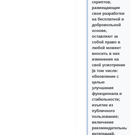
скриптов,
размещающие
свои разработки
на бесплатной и
добровольной
основе,
оставляют за
собой право в
любой момент
вносить в них
изменения на
своё усмотрение
(в том числе:
обновление с
целью
улучшения
функционала и
стабильности;
изъятие из
публичного
пользования;
включение
рекомендательных
интеграций,