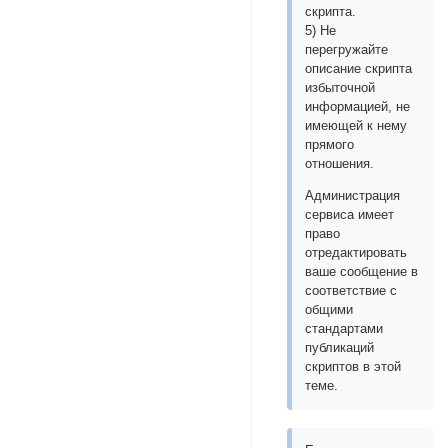
скрипта.
5) Не
перегружайте
описание скрипта
избыточной
информацией, не
имеющей к нему
прямого
отношения.
Администрация
сервиса имеет
право
отредактировать
ваше сообщение в
соответствие с
общими
стандартами
публикаций
скриптов в этой
теме.