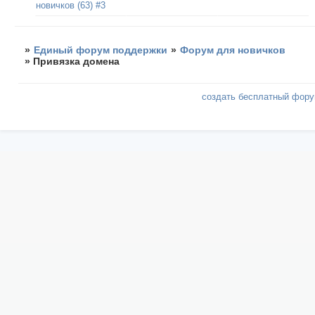
новичков (63) #3
»
Единый форум поддержки
»
Форум для новичков
»
Привязка домена
создать бесплатный фор