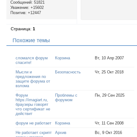
Сообщений:
51821
Уважение:
+15602
Позитив:
+12447
Страница:
1
Похожие темы
сломался форум
Корзина
Вт, 10 Апр 2007
спасите!
Мысли и
Безопасность
Чт, 25 Окт 2018
предложения по
защите форума от
взлома
Форум
Проблемы с
Пн, 29 Сен 2025
https://imagiart.ru,
форумом
браузеры говорят
что сертификат не
действит
форум не работает
Корзина
Чт, 11 Сен 2008
Не работает скрипт
Архив
Вс, 9 Окт 2016