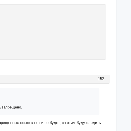
152
а запрещено.
рещенных ссылок нет и не будет, за этим буду следить.