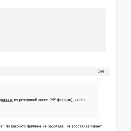
144
данных
из резервной копии (НЕ форума), чтобы
" по какой-то причине не работает. Не восстанавливает