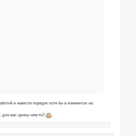
аботой и навести порядок хотя бы в комментах на
, для вас ценны чем-то?