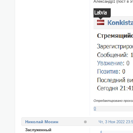
Александр1 (пост в 
Отредактировано прохожи
0
Николай Мосин
Чт, 3 Ноя 2022 23:
Заслуженный