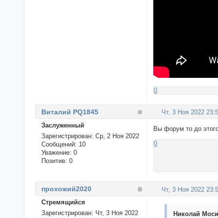
0
Виталий PQ1845
Чт, 3 Ноя 2022 23:
Заслуженный
Вы форум то до этог
Зарегистрирован
: Ср, 2 Ноя 2022
0
Сообщений:
10
Уважение:
0
Позитив:
0
прохожий2020
Чт, 3 Ноя 2022 23:
Стремящийся
Зарегистрирован
: Чт, 3 Ноя 2022
Николай Моси