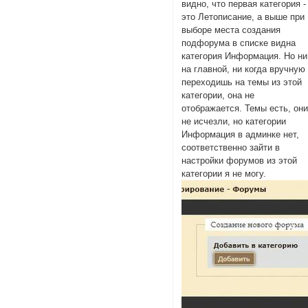
видно, что первая категория -
это Летописание, а выше при
выборе места создания
подфорума в списке видна
категория Информация. Но ни
на главной, ни когда вручную
переходишь на темы из этой
категории, она не
отображается. Темы есть, он
не исчезли, но категории
Информация в админке нет,
соответственно зайти в
настройки форумов из этой
категории я не могу.