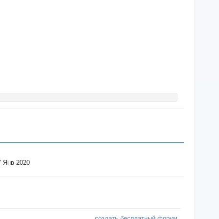
7 Янв 2020
создать бесплатный форум