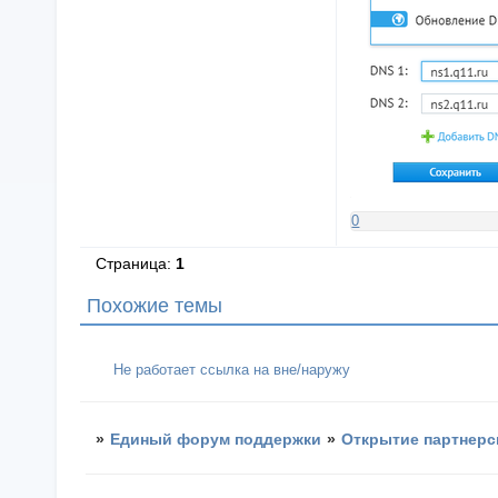
0
Страница:
1
Похожие темы
Не работает ссылка на вне/наружу
»
Единый форум поддержки
»
Открытие партнерс