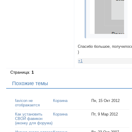
Спасибо большое, получилос
)
+1
Страница:
1
Похожие темы
favicon не
Корзина
Пн, 15 Окт 2012
отображается
Как установить
Корзина
Пт, 9 Мар 2012
СВОЙ фавикон
(иконку для форума)