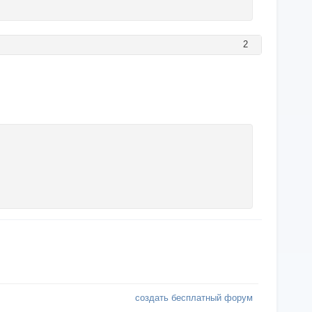
2
создать бесплатный форум