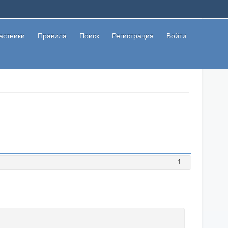
астники
Правила
Поиск
Регистрация
Войти
1